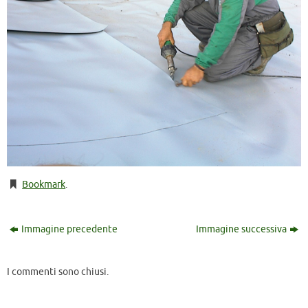
Bookmark
.
Immagine precedente
Immagine successiva
I commenti sono chiusi.