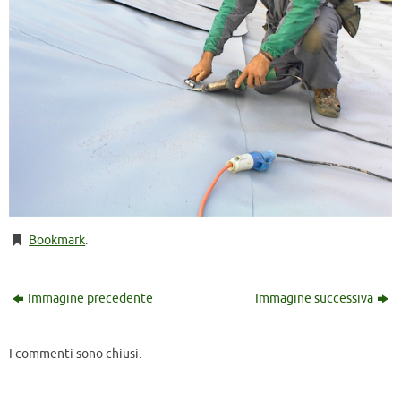
Bookmark
.
Immagine precedente
Immagine successiva
I commenti sono chiusi.