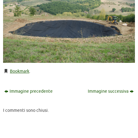
Bookmark
.
Immagine precedente
Immagine successiva
I commenti sono chiusi.