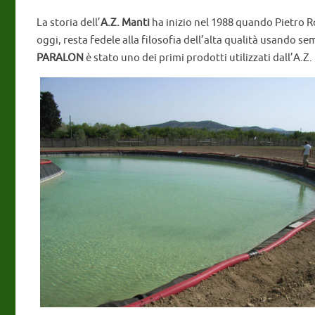
La storia dell’
A.Z. Manti
ha inizio nel 1988 quando Pietro Rom
oggi, resta fedele alla filosofia dell’alta qualità usando s
PARALON
è stato uno dei primi prodotti utilizzati dall’A.Z. 