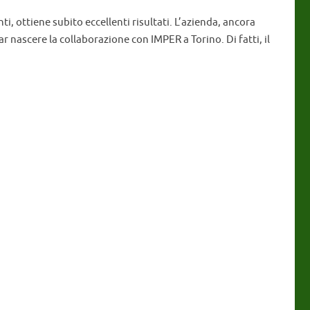
i, ottiene subito eccellenti risultati. L’azienda, ancora
r nascere la collaborazione con IMPER a Torino. Di fatti, il