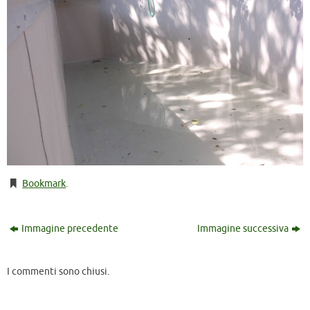
Bookmark
.
Immagine precedente
Immagine successiva
I commenti sono chiusi.