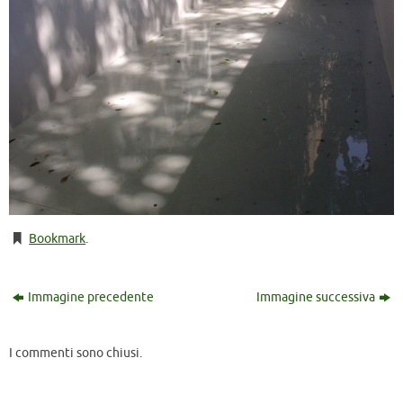
Bookmark
.
Immagine precedente
Immagine successiva
I commenti sono chiusi.