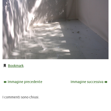
Bookmark
.
Immagine precedente
Immagine successiva
I commenti sono chiusi.