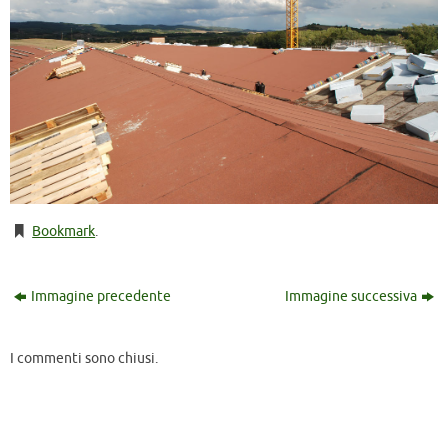
Bookmark
.
Immagine precedente
Immagine successiva
I commenti sono chiusi.