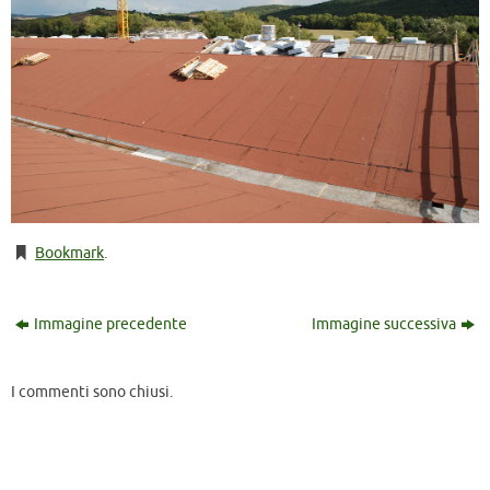
Bookmark
.
Immagine precedente
Immagine successiva
I commenti sono chiusi.