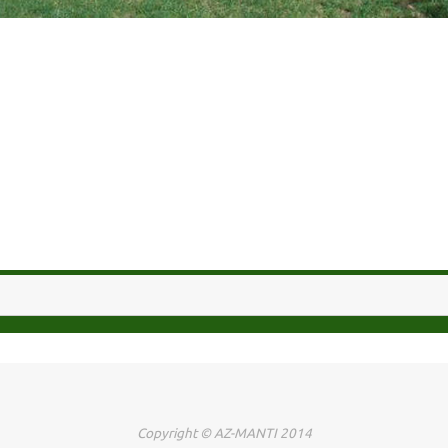
Copyright © AZ-MANTI 2014