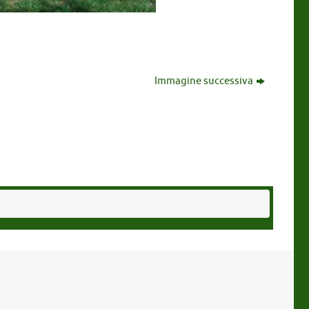
Immagine successiva