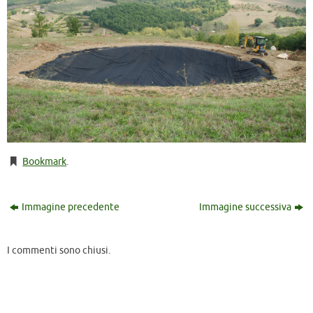
Bookmark
.
Immagine precedente
Immagine successiva
I commenti sono chiusi.