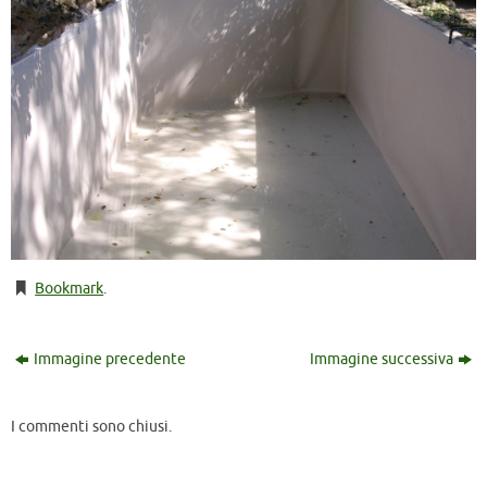
Bookmark
.
Immagine precedente
Immagine successiva
I commenti sono chiusi.