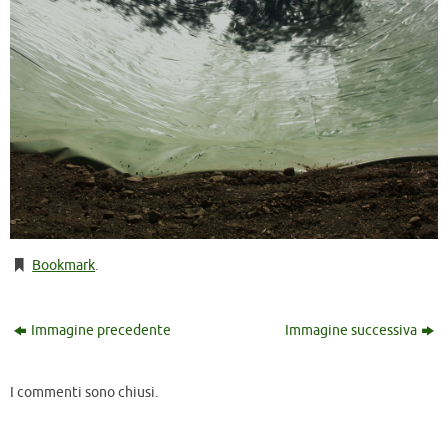
Bookmark
.
Immagine precedente
Immagine successiva
I commenti sono chiusi.