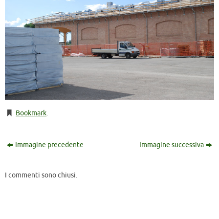
Bookmark
.
Immagine precedente
Immagine successiva
I commenti sono chiusi.