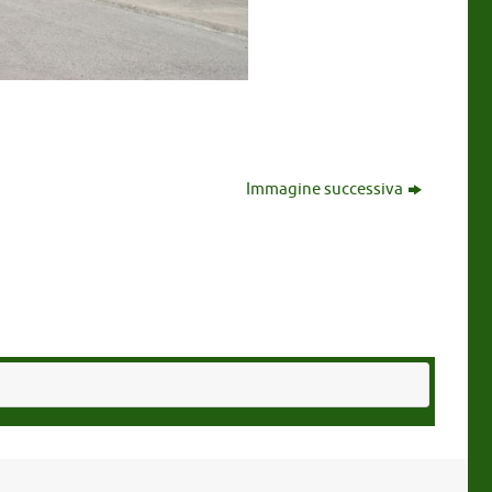
Immagine successiva