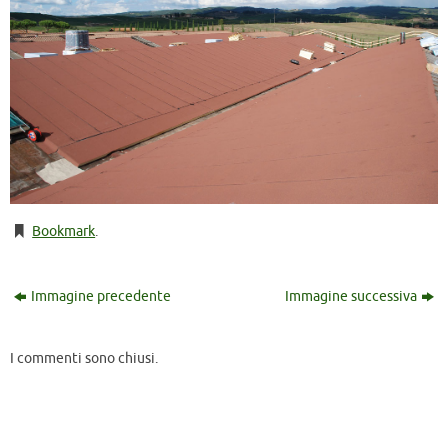
Bookmark
.
Immagine precedente
Immagine successiva
I commenti sono chiusi.