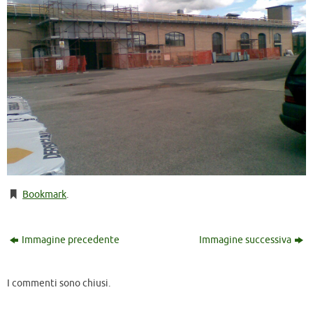
Bookmark
.
Immagine precedente
Immagine successiva
I commenti sono chiusi.